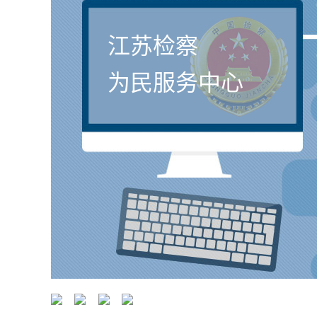
江苏检察
为民服务中心