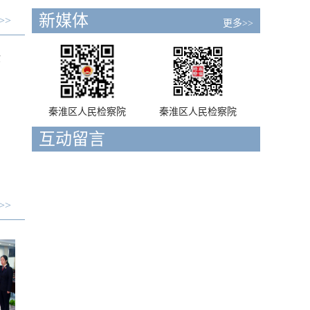
新媒体
>>
更多>>
你
秦淮区人民检察院
秦淮区人民检察院
互动留言
>>